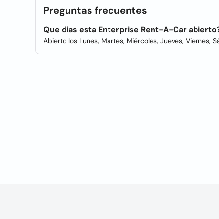
Preguntas frecuentes
Que dias esta Enterprise Rent-A-Car abierto
Abierto los Lunes, Martes, Miércoles, Jueves, Viernes, 