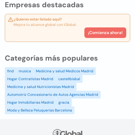
Empresas destacadas
¿Quieres estar listado aquí?
Mejora tu alcance global con iGlobal.
¡Comienza ahora!
Categorías más populares
find
musica
Medicina y salud Medicos Madrid
Hogar Contratistas Madrid
castellbisbal
Medicina y salud Nutricionistas Madrid
Automotriz Concesionario de Autos Agencias Madrid
Hogar Inmobiliarias Madrid
gracia
Moda y Belleza Peluquerias Barcelona