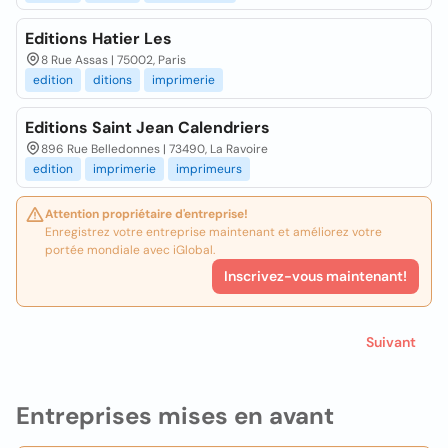
Editions Hatier Les
8 Rue Assas | 75002, Paris
edition
ditions
imprimerie
Editions Saint Jean Calendriers
896 Rue Belledonnes | 73490, La Ravoire
edition
imprimerie
imprimeurs
Attention propriétaire d'entreprise!
Enregistrez votre entreprise maintenant et améliorez votre
portée mondiale avec iGlobal.
Inscrivez-vous maintenant!
Suivant
Entreprises mises en avant