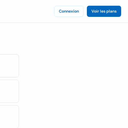
Connexion
Voir les plans