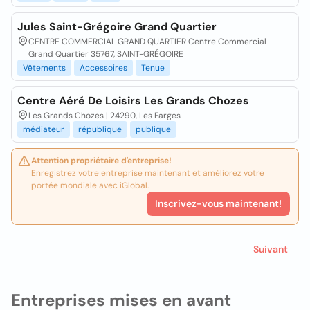
Jules Saint-Grégoire Grand Quartier
CENTRE COMMERCIAL GRAND QUARTIER Centre Commercial
Grand Quartier 35767, SAINT-GRÉGOIRE
Vêtements
Accessoires
Tenue
Centre Aéré De Loisirs Les Grands Chozes
Les Grands Chozes | 24290, Les Farges
médiateur
république
publique
Attention propriétaire d'entreprise!
Enregistrez votre entreprise maintenant et améliorez votre
portée mondiale avec iGlobal.
Inscrivez-vous maintenant!
Suivant
Entreprises mises en avant