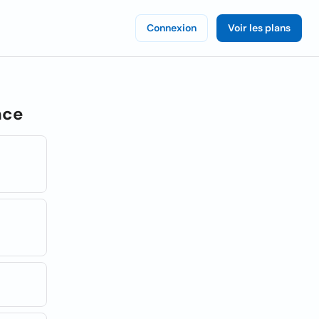
Connexion
Voir les plans
nce