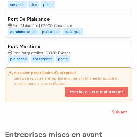
services
des
ports
Port De Plaisance
Port Maladière | 52000, Chaumont
administration
plaisance
publique
Port Maritime
Port Porquerolles | 83330, Evenos
plaisance
traitement
ports
Attention propriétaire d'entreprise!
Enregistrez votre entreprise maintenant et améliorez votre
portée mondiale avec iGlobal.
Inscrivez-vous maintenant!
Suivant
Entreprises mises en avant