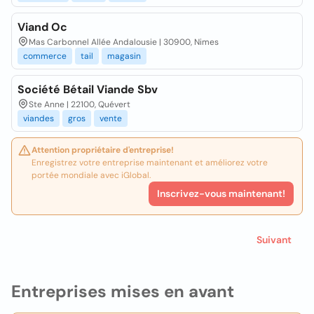
Viand Oc
Mas Carbonnel Allée Andalousie | 30900, Nimes
commerce
tail
magasin
Société Bétail Viande Sbv
Ste Anne | 22100, Quévert
viandes
gros
vente
Attention propriétaire d'entreprise!
Enregistrez votre entreprise maintenant et améliorez votre
portée mondiale avec iGlobal.
Inscrivez-vous maintenant!
Suivant
Entreprises mises en avant