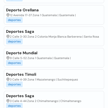
Deporte Orellana
12 Avenida 17-37 Zona 1 Guatemala | Guatemala |
deportes
Deportes Saga
2 Calle 3-30 Zona 2 Colonia Monja Blanca Barberena | Santa Rosa
deportes
Deporte Mundial
9 Calle 5-52 Zona 1 Guatemala | Guatemala |
deportes
Deportes Timoli
3 Calle 4-39 Zona 1 Mazatenango | Suchitepequez
deportes
Deportes Saga
3 Calle 4-44 Zona 2 Chimaltenango | Chimaltenango
deportes