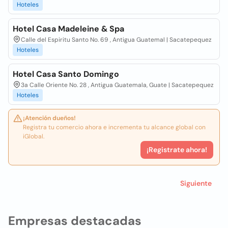
Hoteles
Hotel Casa Madeleine & Spa
Calle del Espiritu Santo No. 69 , Antigua Guatemal | Sacatepequez
Hoteles
Hotel Casa Santo Domingo
3a Calle Oriente No. 28 , Antigua Guatemala, Guate | Sacatepequez
Hoteles
¡Atención dueños!
Registra tu comercio ahora e incrementa tu alcance global con
iGlobal.
¡Registrate ahora!
Siguiente
Empresas destacadas