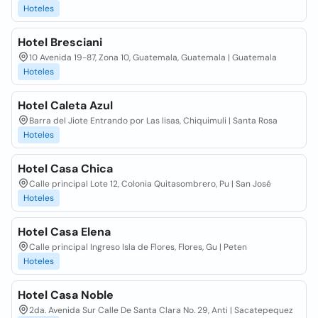
Hoteles
Hotel Bresciani
10 Avenida 19-87, Zona 10, Guatemala, Guatemala | Guatemala
Hoteles
Hotel Caleta Azul
Barra del Jiote Entrando por Las lisas, Chiquimuli | Santa Rosa
Hoteles
Hotel Casa Chica
Calle principal Lote 12, Colonia Quitasombrero, Pu | San José
Hoteles
Hotel Casa Elena
Calle principal Ingreso Isla de Flores, Flores, Gu | Peten
Hoteles
Hotel Casa Noble
2da. Avenida Sur Calle De Santa Clara No. 29, Anti | Sacatepequez