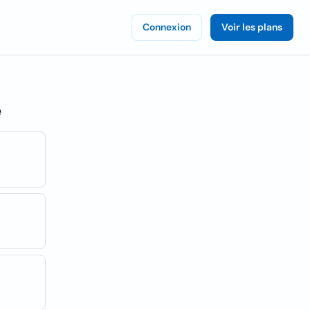
Connexion
Voir les plans
e