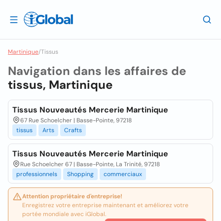
Martinique
/
Tissus
Navigation dans les affaires de
tissus, Martinique
Tissus Nouveautés Mercerie Martinique
67 Rue Schoelcher | Basse-Pointe, 97218
tissus
Arts
Crafts
Tissus Nouveautés Mercerie Martinique
Rue Schoelcher 67 | Basse-Pointe, La Trinité, 97218
professionnels
Shopping
commerciaux
Attention propriétaire d'entreprise!
Enregistrez votre entreprise maintenant et améliorez votre
portée mondiale avec iGlobal.