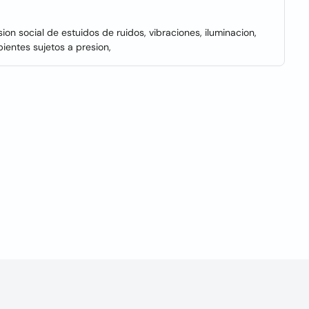
sion social de estuidos de ruidos, vibraciones, iluminacion,
pientes sujetos a presion,