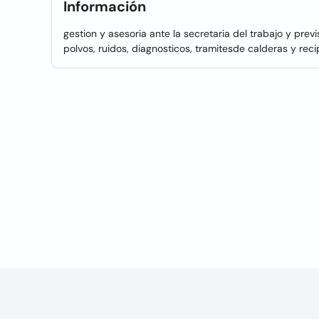
Información
gestion y asesoria ante la secretaria del trabajo y previ
polvos, ruidos, diagnosticos, tramitesde calderas y reci