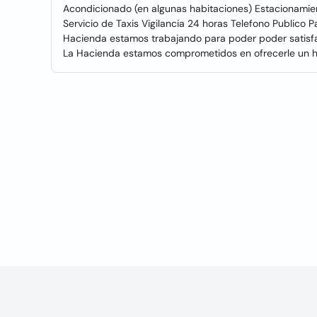
Acondicionado (en algunas habitaciones) Estacionamien
Servicio de Taxis Vigilancia 24 horas Telefono Publico 
Hacienda estamos trabajando para poder poder satisfa
La Hacienda estamos comprometidos en ofrecerle un ho