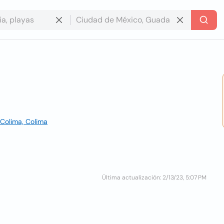
 Colima, Colima
Última actualización: 2/13/23, 5:07 PM