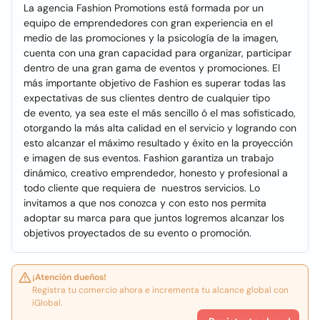
La agencia Fashion Promotions está formada por un
equipo de emprendedores con gran experiencia en el
medio de las promociones y la psicología de la imagen,
cuenta con una gran capacidad para organizar, participar
dentro de una gran gama de eventos y promociones. El
más importante objetivo de Fashion es superar todas las
expectativas de sus clientes dentro de cualquier tipo
de evento, ya sea este el más sencillo ó el mas sofisticado,
otorgando la más alta calidad en el servicio y logrando con
esto alcanzar el máximo resultado y éxito en la proyección
e imagen de sus eventos. Fashion garantiza un trabajo
dinámico, creativo emprendedor, honesto y profesional a
todo cliente que requiera de nuestros servicios. Lo
invitamos a que nos conozca y con esto nos permita
adoptar su marca para que juntos logremos alcanzar los
objetivos proyectados de su evento o promoción.
¡Atención dueños!
Registra tu comercio ahora e incrementa tu alcance global con
iGlobal.