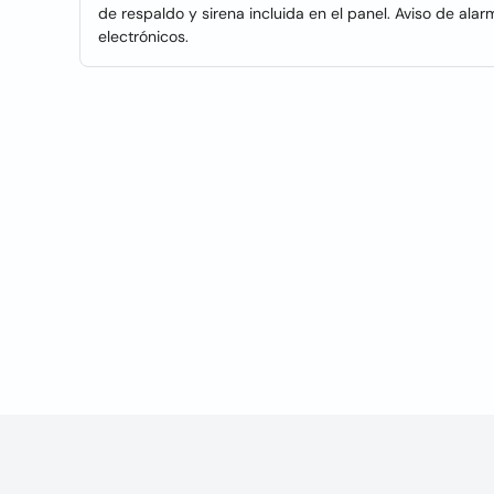
de respaldo y sirena incluida en el panel. Aviso de ala
electrónicos.