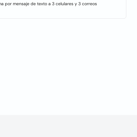
rma por mensaje de texto a 3 celulares y 3 correos