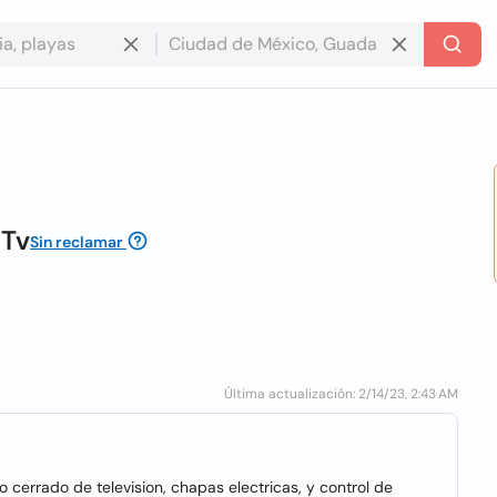
 Tv
Sin reclamar
Última actualización: 2/14/23, 2:43 AM
 cerrado de television, chapas electricas, y control de