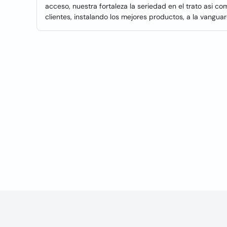
acceso, nuestra fortaleza la seriedad en el trato asi co
clientes, instalando los mejores productos, a la vanguar