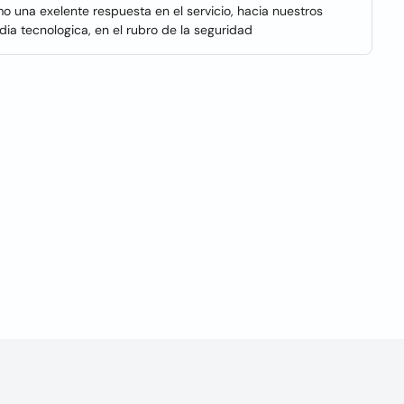
mo una exelente respuesta en el servicio, hacia nuestros
dia tecnologica, en el rubro de la seguridad