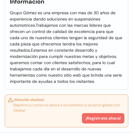
Información
Grupo Gómez es una empresa con mas de 30 años de
experiencia dando soluciones en suspensiones
automotrices.Trabajamos con las marcas lideres que
ofrecen un control de calidad de excelencia para que
cada uno de nuestros clientes tengan la seguridad de que
cada pieza que ofrecemos tendra los mejores
resultados.Estamos en constante desarrollo y
modernización para cumplir nuestras metas y objetivos,
queremos contar con clientes satisfechos, para lo cual
trabajamos cada día en el desarrollo de nuevas
herramientas como nuestro sitio web que brinda una serie
importante de ayudas a todos los visitantes.
¡Atención dueños!
Registra tu comercio ahora e incrementa tu alcance global con
iGlobal.
¡Registrate ahora!