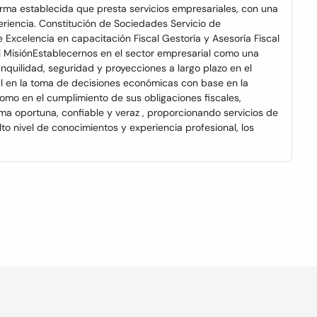
irma establecida que presta servicios empresariales, con una
riencia. Constitución de Sociedades Servicio de
 Excelencia en capacitación Fiscal Gestoría y Asesoría Fiscal
l MisiónEstablecernos en el sector empresarial como una
anquilidad, seguridad y proyecciones a largo plazo en el
 en la toma de decisiones económicas con base en la
como en el cumplimiento de sus obligaciones fiscales,
ma oportuna, confiable y veraz , proporcionando servicios de
lto nivel de conocimientos y experiencia profesional, los