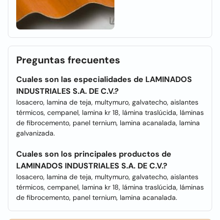
Preguntas frecuentes
Cuales son las especialidades de LAMINADOS
INDUSTRIALES S.A. DE C.V.?
losacero, lamina de teja, multymuro, galvatecho, aislantes
térmicos, cempanel, lamina kr 18, lámina traslúcida, láminas
de fibrocemento, panel ternium, lamina acanalada, lamina
galvanizada.
Cuales son los principales productos de
LAMINADOS INDUSTRIALES S.A. DE C.V.?
losacero, lamina de teja, multymuro, galvatecho, aislantes
térmicos, cempanel, lamina kr 18, lámina traslúcida, láminas
de fibrocemento, panel ternium, lamina acanalada.