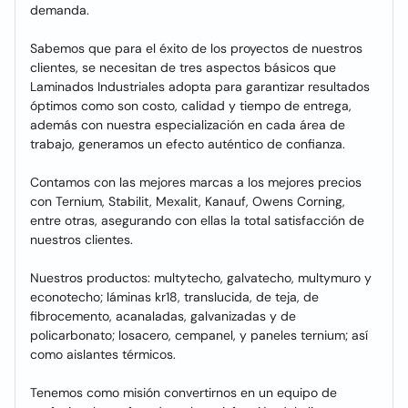
demanda.
Sabemos que para el éxito de los proyectos de nuestros
clientes, se necesitan de tres aspectos básicos que
Laminados Industriales adopta para garantizar resultados
óptimos como son costo, calidad y tiempo de entrega,
además con nuestra especialización en cada área de
trabajo, generamos un efecto auténtico de confianza.
Contamos con las mejores marcas a los mejores precios
con Ternium, Stabilit, Mexalit, Kanauf, Owens Corning,
entre otras, asegurando con ellas la total satisfacción de
nuestros clientes.
Nuestros productos: multytecho, galvatecho, multymuro y
econotecho; láminas kr18, translucida, de teja, de
fibrocemento, acanaladas, galvanizadas y de
policarbonato; losacero, cempanel, y paneles ternium; así
como aislantes térmicos.
Tenemos como misión convertirnos en un equipo de