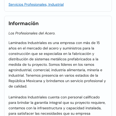
Servicios Profesionales, Industrial
Información
Los Profesionales del Acero.
Laminados Industriales es una empresa con más de 15
años en el mercado del acero y suministros para la
construcción que se especializa en la fabricación y
distribución de sistemas metálicos prefabricados a la
medida de tu proyecto. Somos líderes en los ramos
agroindustrial, comercial, industria alimentaria, minería e
industrial. Tenemos presencia en varios estados de la
República Mexicana y brindamos un servicio profesional y
de calidad.
Laminados Industriales cuenta con personal calificado
para brindar la garantía integral que su proyecto requiere,
contamos con la infraestructura y capacidad instalada,
para satisfacer las necesidades que su empresa