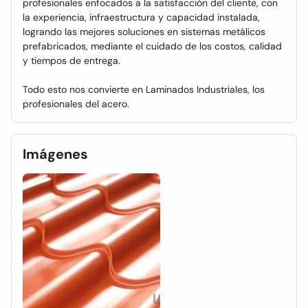
profesionales enfocados a la satisfacción del cliente, con
la experiencia, infraestructura y capacidad instalada,
logrando las mejores soluciones en sistemas metálicos
prefabricados, mediante el cuidado de los costos, calidad
y tiempos de entrega.
Todo esto nos convierte en Laminados Industriales, los
profesionales del acero.
Imágenes