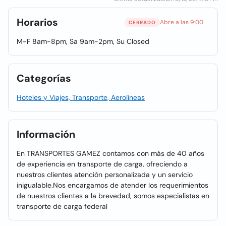
Horarios
Abre a las 9:00
CERRADO
M-F 8am-8pm, Sa 9am-2pm, Su Closed
Categorías
Hoteles y Viajes, Transporte, Aerolíneas
Información
En TRANSPORTES GAMEZ contamos con más de 40 años
de experiencia en transporte de carga, ofreciendo a
nuestros clientes atención personalizada y un servicio
inigualable.Nos encargamos de atender los requerimientos
de nuestros clientes a la brevedad, somos especialistas en
transporte de carga federal