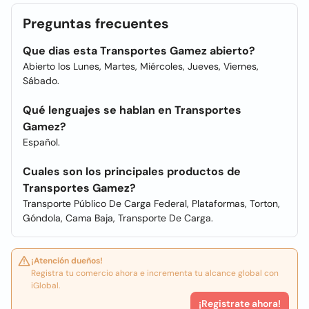
Preguntas frecuentes
Que dias esta Transportes Gamez abierto?
Abierto los Lunes, Martes, Miércoles, Jueves, Viernes,
Sábado.
Qué lenguajes se hablan en Transportes
Gamez?
Español.
Cuales son los principales productos de
Transportes Gamez?
Transporte Público De Carga Federal, Plataformas, Torton,
Góndola, Cama Baja, Transporte De Carga.
¡Atención dueños!
Registra tu comercio ahora e incrementa tu alcance global con
iGlobal.
¡Registrate ahora!