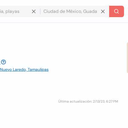
 Nuevo Laredo, Tamaulipas
Última actualización: 2/13/23, 6:27 PM