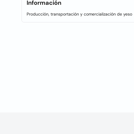
Información
Producción, transportación y comercialización de yeso