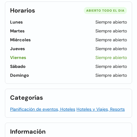
Horarios
ABIERTO TODO EL DIA
Lunes
Siempre abierto
Martes
Siempre abierto
Miércoles
Siempre abierto
Jueves
Siempre abierto
Viernes
Siempre abierto
Sábado
Siempre abierto
Domingo
Siempre abierto
Categorías
Planificación de eventos, Hoteles
Hoteles y Viajes, Resorts
Información