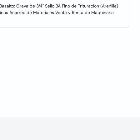
asalto: Grava de 3/4" Sello 3A Fino de Trituracion (Arenilla)
finos Acarreo de Materiales Venta y Renta de Maquinaria