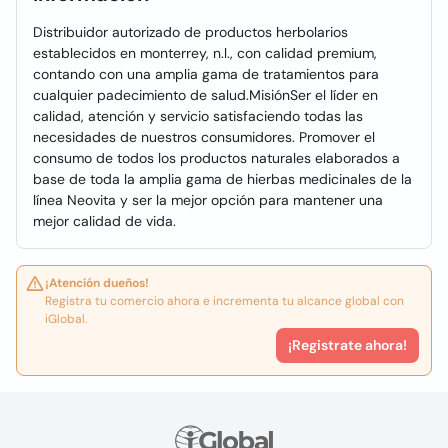
Distribuidor autorizado de productos herbolarios
establecidos en monterrey, n.l., con calidad premium,
contando con una amplia gama de tratamientos para
cualquier padecimiento de salud.MisiónSer el líder en
calidad, atención y servicio satisfaciendo todas las
necesidades de nuestros consumidores. Promover el
consumo de todos los productos naturales elaborados a
base de toda la amplia gama de hierbas medicinales de la
línea Neovita y ser la mejor opción para mantener una
mejor calidad de vida.
¡Atención dueños!
Registra tu comercio ahora e incrementa tu alcance global con
iGlobal.
¡Registrate ahora!