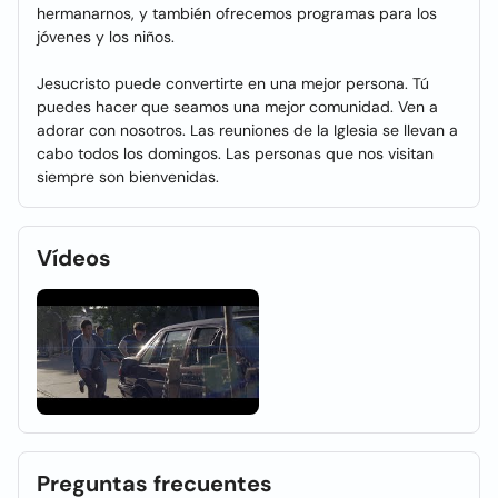
hermanarnos, y también ofrecemos programas para los
jóvenes y los niños.
Jesucristo puede convertirte en una mejor persona. Tú
puedes hacer que seamos una mejor comunidad. Ven a
adorar con nosotros. Las reuniones de la Iglesia se llevan a
cabo todos los domingos. Las personas que nos visitan
siempre son bienvenidas.
Vídeos
Preguntas frecuentes