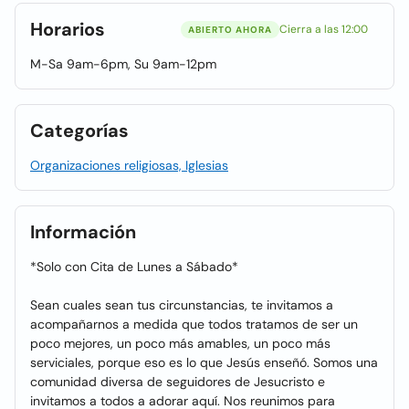
Horarios
Cierra a las 12:00
ABIERTO AHORA
M-Sa 9am-6pm, Su 9am-12pm
Categorías
Organizaciones religiosas, Iglesias
Información
*Solo con Cita de Lunes a Sábado*
Sean cuales sean tus circunstancias, te invitamos a
acompañarnos a medida que todos tratamos de ser un
poco mejores, un poco más amables, un poco más
serviciales, porque eso es lo que Jesús enseñó. Somos una
comunidad diversa de seguidores de Jesucristo e
invitamos a todos a adorar aquí. Nos reunimos para