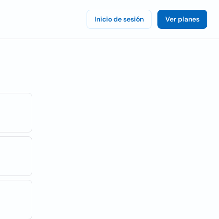
Inicio de sesión
Ver planes