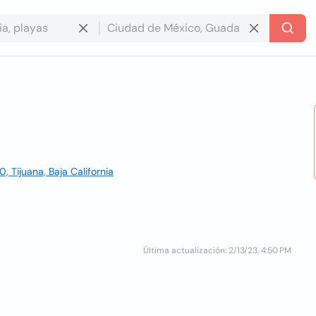
, Tijuana, Baja California
Última actualización: 2/13/23, 4:50 PM