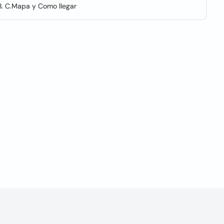
 B. C.Mapa y Como llegar