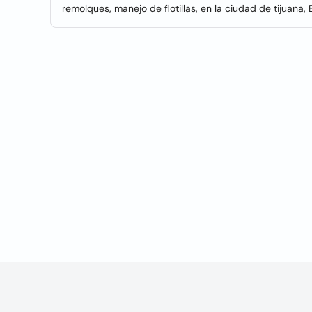
remolques, manejo de flotillas, en la ciudad de tijuana,