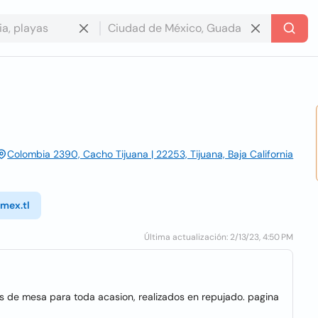
Colombia 2390, Cacho Tijuana | 22253, Tijuana, Baja California
.mex.tl
Última actualización: 2/13/23, 4:50 PM
tros de mesa para toda acasion, realizados en repujado. pagina