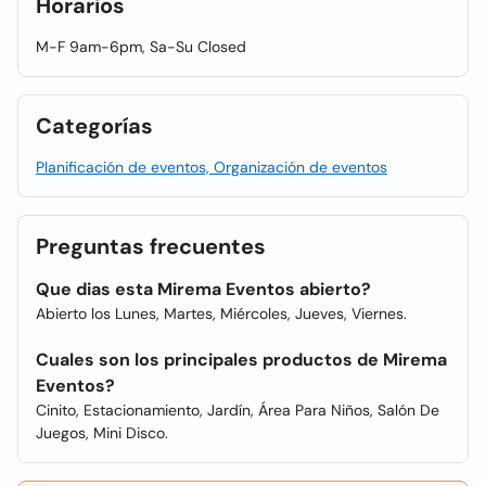
Horarios
M-F 9am-6pm, Sa-Su Closed
Categorías
Planificación de eventos, Organización de eventos
Preguntas frecuentes
Que dias esta Mirema Eventos abierto?
Abierto los Lunes, Martes, Miércoles, Jueves, Viernes.
Cuales son los principales productos de Mirema
Eventos?
Cinito, Estacionamiento, Jardín, Área Para Niños, Salón De
Juegos, Mini Disco.