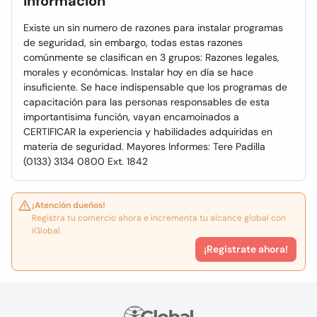
Información
Existe un sin numero de razones para instalar programas
de seguridad, sin embargo, todas estas razones
comúnmente se clasifican en 3 grupos: Razones legales,
morales y económicas. Instalar hoy en día se hace
insuficiente. Se hace indispensable que los programas de
capacitación para las personas responsables de esta
importantisima función, vayan encamoinados a
CERTIFICAR la experiencia y habilidades adquiridas en
materia de seguridad. Mayores Informes: Tere Padilla
(0133) 3134 0800 Ext. 1842
¡Atención dueños!
Registra tu comercio ahora e incrementa tu alcance global con
iGlobal.
¡Registrate ahora!