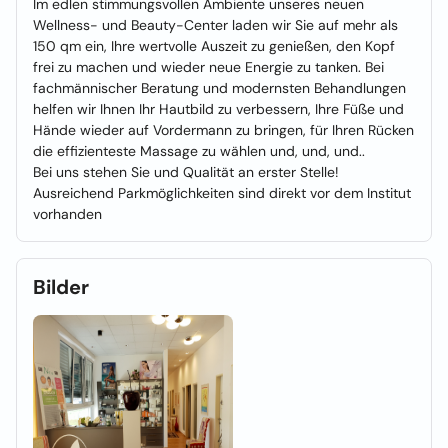
Im edlen stimmungsvollen Ambiente unseres neuen
Wellness- und Beauty-Center laden wir Sie auf mehr als
150 qm ein, Ihre wertvolle Auszeit zu genießen, den Kopf
frei zu machen und wieder neue Energie zu tanken. Bei
fachmännischer Beratung und modernsten Behandlungen
helfen wir Ihnen Ihr Hautbild zu verbessern, Ihre Füße und
Hände wieder auf Vordermann zu bringen, für Ihren Rücken
die effizienteste Massage zu wählen und, und, und..
Bei uns stehen Sie und Qualität an erster Stelle!
Ausreichend Parkmöglichkeiten sind direkt vor dem Institut
vorhanden
Bilder