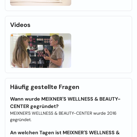
Videos
Häufig gestellte Fragen
Wann wurde MEIXNER'S WELLNESS & BEAUTY-
CENTER gegründet?
MEIXNER'S WELLNESS & BEAUTY-CENTER wurde 2016
gegründet.
An welchen Tagen ist MEIXNER'S WELLNESS &