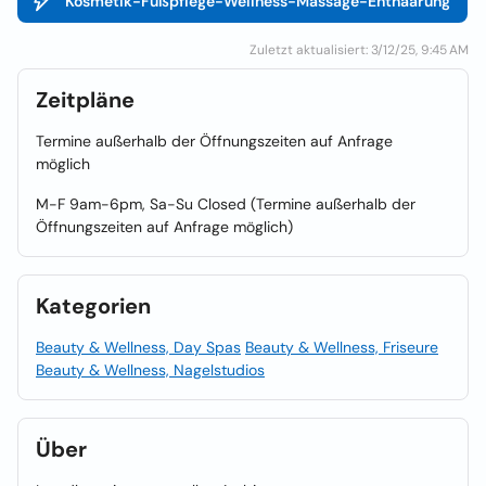
Kosmetik-Fußpflege-Wellness-Massage-Enthaarung
Zuletzt aktualisiert: 3/12/25, 9:45 AM
Zeitpläne
Termine außerhalb der Öffnungszeiten auf Anfrage
möglich
M-F 9am-6pm, Sa-Su Closed (Termine außerhalb der
Öffnungszeiten auf Anfrage möglich)
Kategorien
Beauty & Wellness, Day Spas
Beauty & Wellness, Friseure
Beauty & Wellness, Nagelstudios
Über