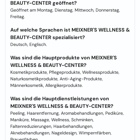
BEAUTY-CENTER geöffnet?
Geöffnet am Montag, Dienstag, Mittwoch, Donnerstag,
Freitag.
Auf welche Sprachen ist MEIXNER'S WELLNESS &
BEAUTY-CENTER spezialisiert?
Deutsch, Englisch.
Was sind die Hauptprodukte von MEIXNER'S
WELLNESS & BEAUTY-CENTER?
Kosmetikprodukte, Pflegeprodukte, Wellnessprodukte,
Naturkosmetikprodukte, Anti-Aging-Produkte,
Männerkosmetik, Allergikerprodukte.
Was sind die Hauptdienstleistungen von
MEIXNER'S WELLNESS & BEAUTY-CENTER?
Peeling, Haarentfernung, Aromabehandlungen, Pediküre,
Maniküre, Massage, Wellness, Schminken,
Faltenreduzierungen, Haarbehandlungen,
Aknebehandlungen, Nageldesign, Wimpernfärben,
Brauenfärben.