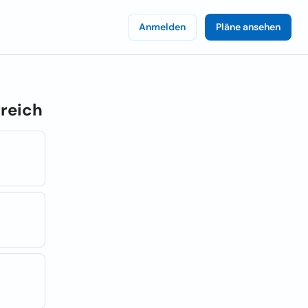
Anmelden
Pläne ansehen
reich