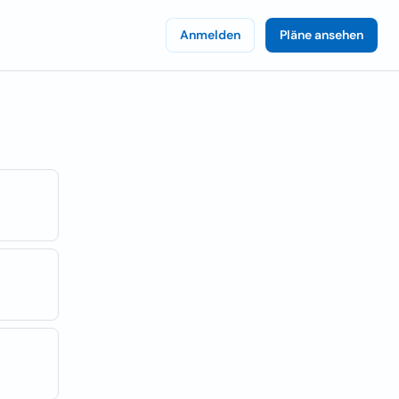
Anmelden
Pläne ansehen