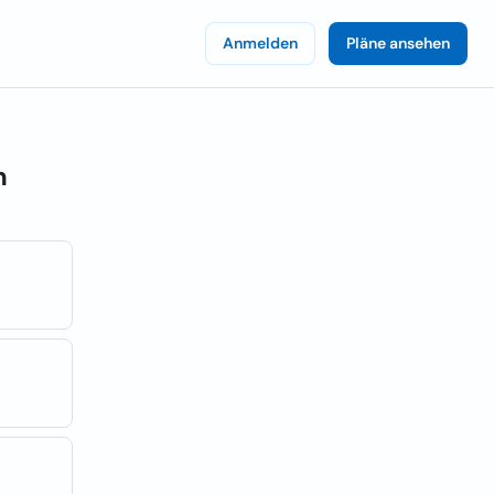
Anmelden
Pläne ansehen
n