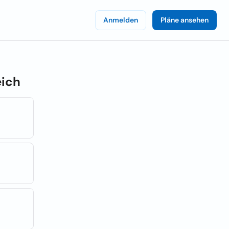
Anmelden
Pläne ansehen
eich