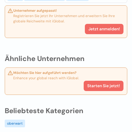
Unternehmer aufgepasst!
Registrieren Sie jetzt Ihr Unternehmen und erweitern Sie Ihre
globale Reichweite mit iGlobal.
Jetzt anmelden!
Ähnliche Unternehmen
Möchten Sie hier aufgeführt werden?
Enhance your global reach with iGlobal.
Starten Sie jetzt!
Beliebteste Kategorien
oberwart