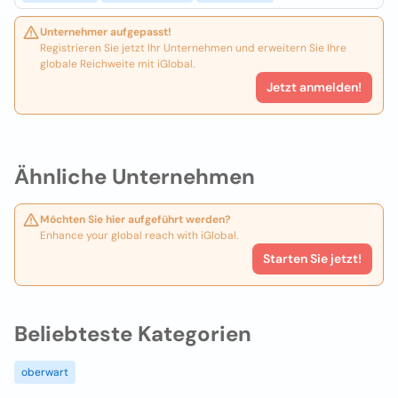
Unternehmer aufgepasst!
Registrieren Sie jetzt Ihr Unternehmen und erweitern Sie Ihre
globale Reichweite mit iGlobal.
Jetzt anmelden!
Ähnliche Unternehmen
Möchten Sie hier aufgeführt werden?
Enhance your global reach with iGlobal.
Starten Sie jetzt!
Beliebteste Kategorien
oberwart