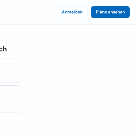
Anmelden
Pläne ansehen
ch