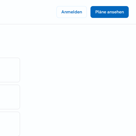
Anmelden
Pläne ansehen