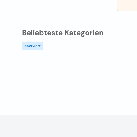
Beliebteste Kategorien
oberwart