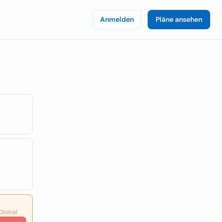
Anmelden
Pläne ansehen
Global.