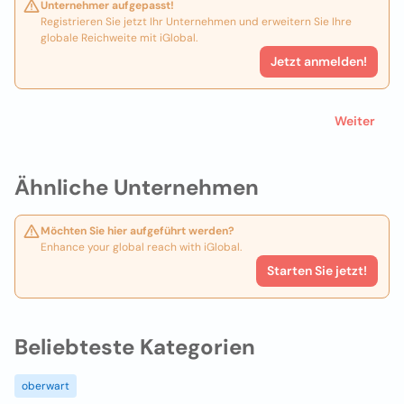
Unternehmer aufgepasst!
Registrieren Sie jetzt Ihr Unternehmen und erweitern Sie Ihre
globale Reichweite mit iGlobal.
Jetzt anmelden!
Weiter
Ähnliche Unternehmen
Möchten Sie hier aufgeführt werden?
Enhance your global reach with iGlobal.
Starten Sie jetzt!
Beliebteste Kategorien
oberwart