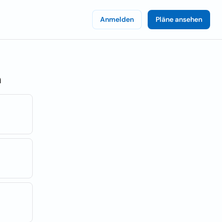
Anmelden
Pläne ansehen
h