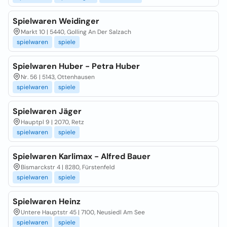
Spielwaren Weidinger
Markt 10 | 5440, Golling An Der Salzach
spielwaren
spiele
Spielwaren Huber - Petra Huber
Nr. 56 | 5143, Ottenhausen
spielwaren
spiele
Spielwaren Jäger
Hauptpl 9 | 2070, Retz
spielwaren
spiele
Spielwaren Karlimax - Alfred Bauer
Bismarckstr 4 | 8280, Fürstenfeld
spielwaren
spiele
Spielwaren Heinz
Untere Hauptstr 45 | 7100, Neusiedl Am See
spielwaren
spiele