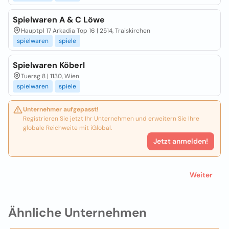
Spielwaren A & C Löwe
Hauptpl 17 Arkadia Top 16 | 2514, Traiskirchen
spielwaren
spiele
Spielwaren Köberl
Tuersg 8 | 1130, Wien
spielwaren
spiele
Unternehmer aufgepasst!
Registrieren Sie jetzt Ihr Unternehmen und erweitern Sie Ihre
globale Reichweite mit iGlobal.
Jetzt anmelden!
Weiter
Ähnliche Unternehmen