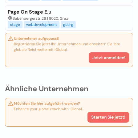
Page On Stage E.u
Babenbergerstr 26 | 8020, Graz
stage
webdevelopment
georg
Unternehmer aufgepasst!
Registrieren Sie jetzt Ihr Unternehmen und erweitern Sie Ihre
globale Reichweite mit iGlobal.
Jetzt anmelden!
Ähnliche Unternehmen
Möchten Sie hier aufgeführt werden?
Enhance your global reach with iGlobal.
Starten Sie jetzt!