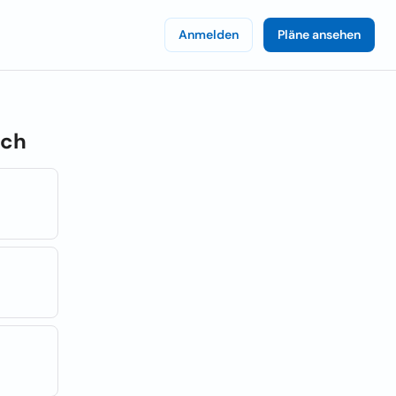
Anmelden
Pläne ansehen
ich