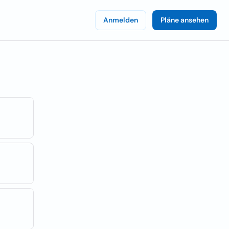
Anmelden
Pläne ansehen